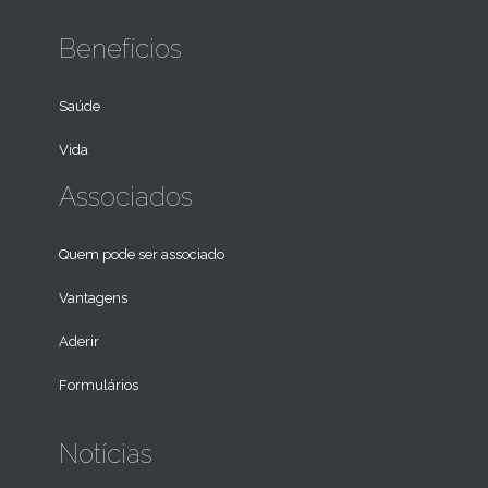
Benefícios
Saúde
Vida
Associados
Quem pode ser associado
Vantagens
Aderir
Formulários
Notícias