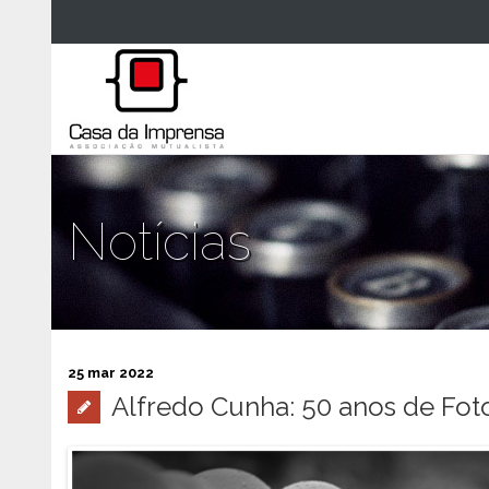
Notícias
25 mar 2022
Alfredo Cunha: 50 anos de Foto