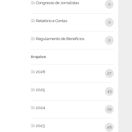
Congresso de Jornalistas
0
Relatório e Contas
0
Regulamento de Benefícios
0
Arquivo
2026
27
2025
43
2024
29
2023
48