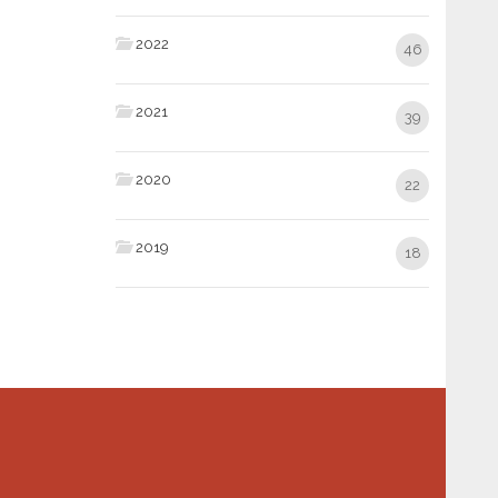
2022
46
2021
39
2020
22
2019
18