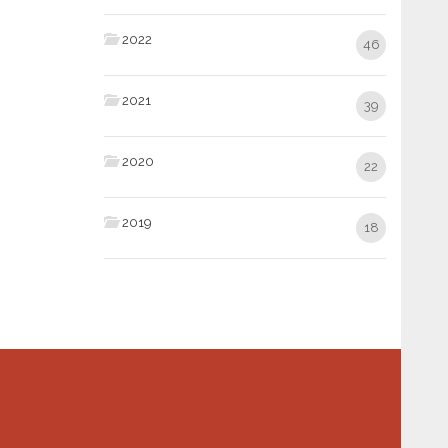
2022
46
2021
39
2020
22
2019
18