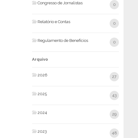
Congresso de Jornalistas
0
Relatório e Contas
0
Regulamento de Benefícios
0
Arquivo
2026
27
2025
43
2024
29
2023
48