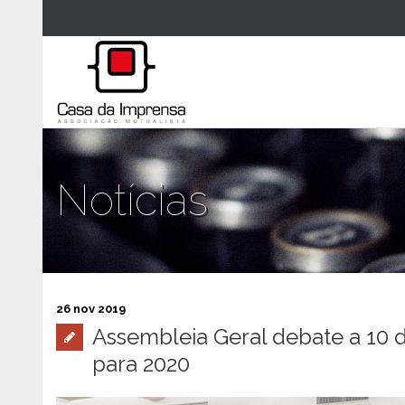
Notícias
26 nov 2019
Assembleia Geral debate a 10
para 2020