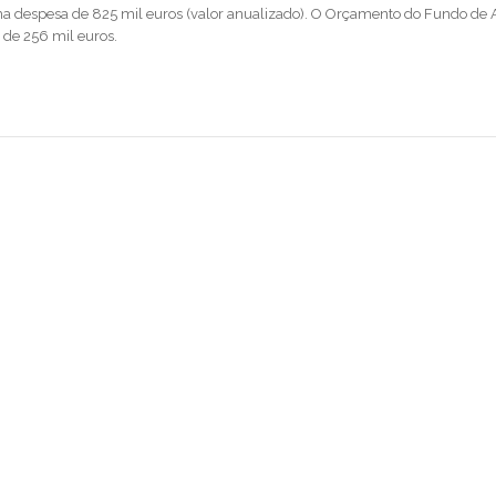
a despesa de 825 mil euros (valor anualizado). O Orçamento do Fundo de 
 de 256 mil euros.