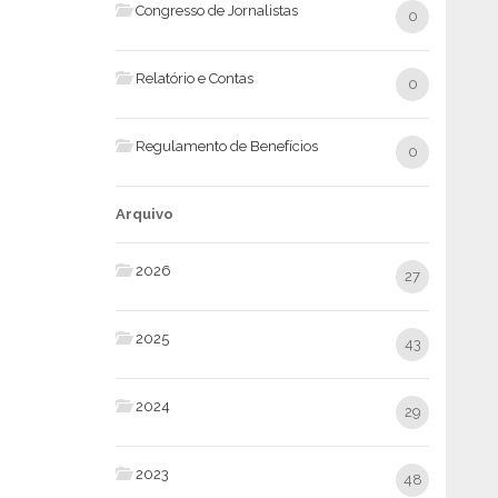
Congresso de Jornalistas
0
Relatório e Contas
0
Regulamento de Benefícios
0
Arquivo
2026
27
2025
43
2024
29
2023
48