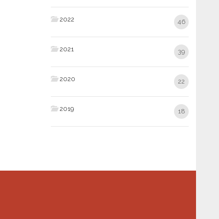
2022
46
2021
39
2020
22
2019
18