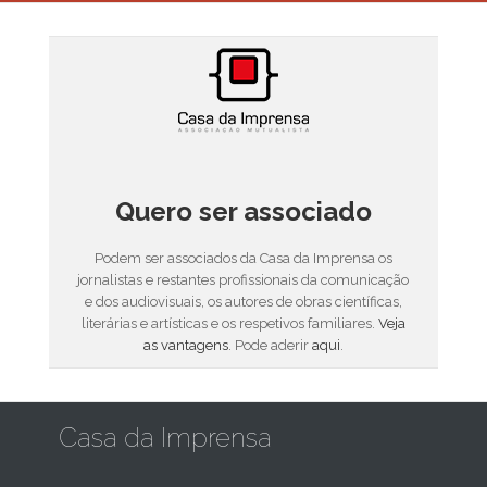
Quero ser associado
Podem ser associados da Casa da Imprensa os
jornalistas e restantes profissionais da comunicação
e dos audiovisuais, os autores de obras científicas,
literárias e artísticas e os respetivos familiares.
Veja
as vantagens
. Pode aderir
aqui
.
Casa da Imprensa