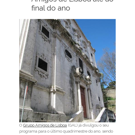
final do ano
O
Grupo Amigos de Lisboa
(GAL) já divulgou o seu
programa para o último quadrimestre do ano, sendo