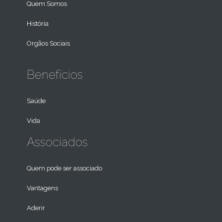
Quem Somos
História
Orgãos Sociais
Benefícios
Saúde
Vida
Associados
Quem pode ser associado
Vantagens
Aderir