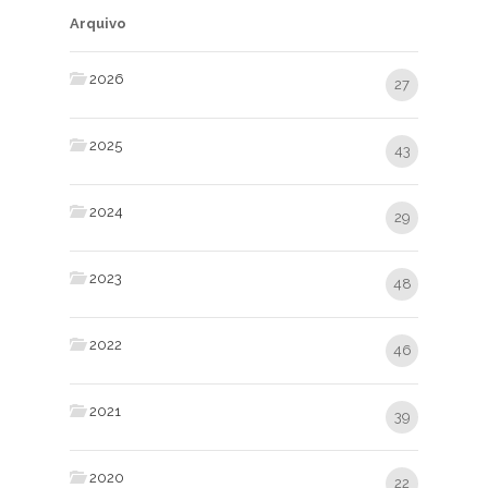
Arquivo
2026
27
2025
43
2024
29
2023
48
2022
46
2021
39
2020
22