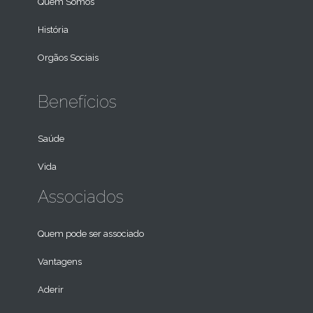
Quem Somos
História
Orgãos Sociais
Benefícios
Saúde
Vida
Associados
Quem pode ser associado
Vantagens
Aderir