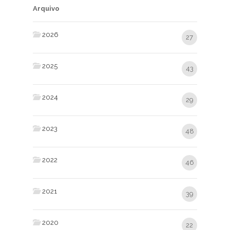
Arquivo
2026
27
2025
43
2024
29
2023
48
2022
46
2021
39
2020
22