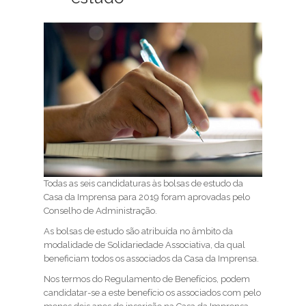
Todas as seis candidaturas às bolsas de estudo da
Casa da Imprensa para 2019 foram aprovadas pelo
Conselho de Administração.
As bolsas de estudo são atribuída no âmbito da
modalidade de Solidariedade Associativa, da qual
beneficiam todos os associados da Casa da Imprensa.
Nos termos do Regulamento de Benefícios, podem
candidatar-se a este benefício os associados com pelo