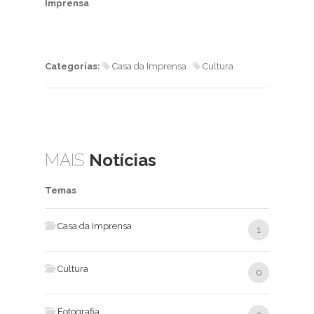
Imprensa
Categorias:
Casa da Imprensa
Cultura
MAIS
Notícias
Temas
Casa da Imprensa
1
Cultura
0
Fotografia