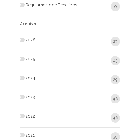
Regulamento de Benefícios
0
Arquivo
2026
27
2025
43
2024
29
2023
48
2022
46
2021
39