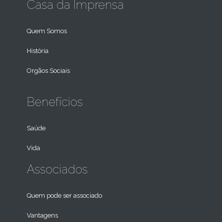
Casa da Imprensa
Quem Somos
História
Orgãos Sociais
Benefícios
Saúde
Vida
Associados
Quem pode ser associado
Vantagens