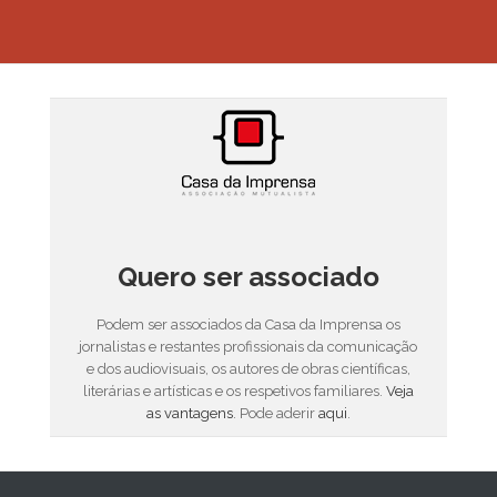
Quero ser associado
Podem ser associados da Casa da Imprensa os
jornalistas e restantes profissionais da comunicação
e dos audiovisuais, os autores de obras científicas,
literárias e artísticas e os respetivos familiares.
Veja
as vantagens
. Pode aderir
aqui
.