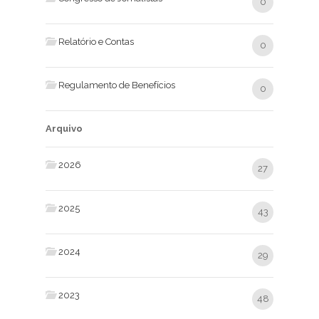
0
Relatório e Contas
0
Regulamento de Benefícios
0
Arquivo
2026
27
2025
43
2024
29
2023
48