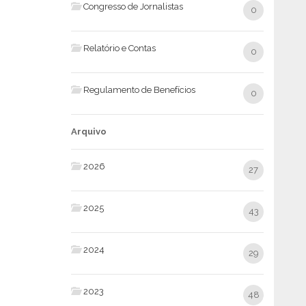
Congresso de Jornalistas
0
Relatório e Contas
0
Regulamento de Benefícios
0
Arquivo
2026
27
2025
43
2024
29
2023
48