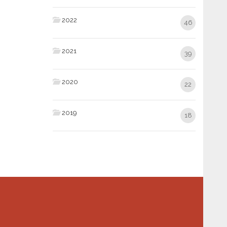
2022
46
2021
39
2020
22
2019
18