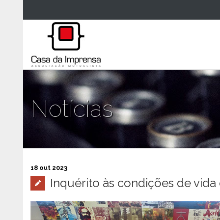
Notícias
18 out 2023
Inquérito às condições de vida 