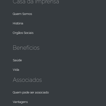
Casa da Imprensa
Quem Somos
História
Orgãos Sociais
Benefícios
Saúde
Vida
Associados
Quem pode ser associado
Vantagens