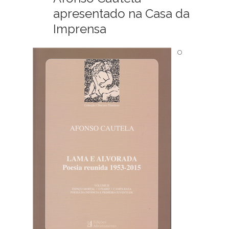
apresentado na Casa da
Imprensa
O