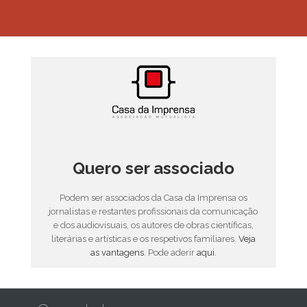
Quero ser associado
Podem ser associados da Casa da Imprensa os
jornalistas e restantes profissionais da comunicação
e dos audiovisuais, os autores de obras científicas,
literárias e artísticas e os respetivos familiares.
Veja
as vantagens
. Pode aderir
aqui
.