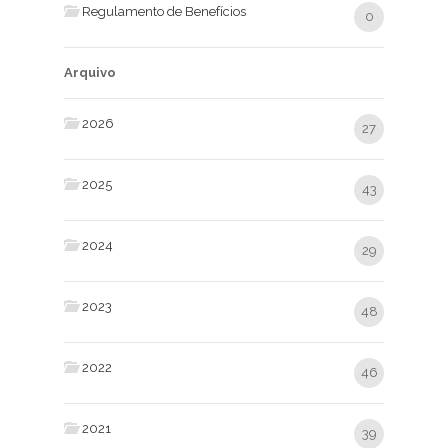
Regulamento de Benefícios
0
Arquivo
2026
27
2025
43
2024
29
2023
48
2022
46
2021
39