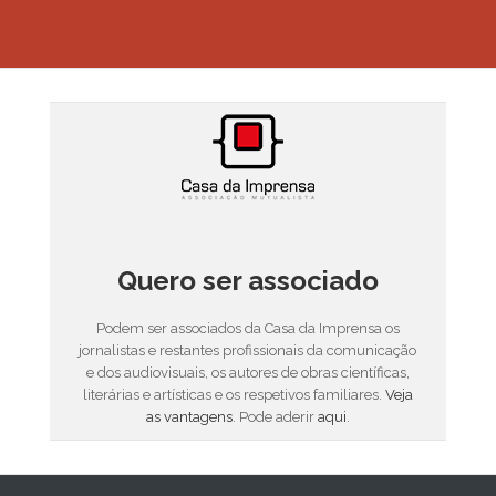
Quero ser associado
Podem ser associados da Casa da Imprensa os
jornalistas e restantes profissionais da comunicação
e dos audiovisuais, os autores de obras científicas,
literárias e artísticas e os respetivos familiares.
Veja
as vantagens
. Pode aderir
aqui
.