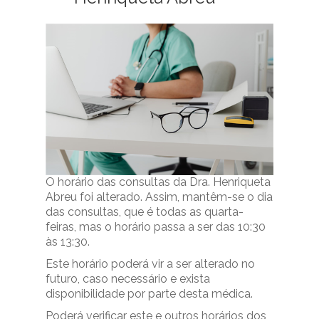
O horário das consultas da Dra. Henriqueta
Abreu foi alterado. Assim,
mantêm-se o dia
das consultas, que é todas as quarta-
feiras, mas o horário passa a ser das 10:30
às 13:30.
Este horário poderá vir a ser alterado no
futuro, caso necessário e exista
disponibilidade por parte desta médica.
Poderá verificar este e outros horários dos