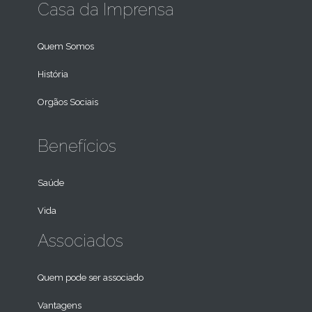
Casa da Imprensa
Quem Somos
História
Orgãos Sociais
Benefícios
Saúde
Vida
Associados
Quem pode ser associado
Vantagens