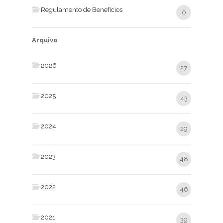
Regulamento de Benefícios
0
Arquivo
2026
27
2025
43
2024
29
2023
48
2022
46
2021
39