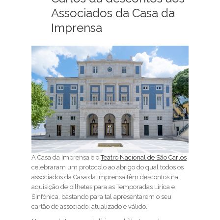
Associados da Casa da
Imprensa
A Casa da Imprensa e o
Teatro Nacional de São Carlos
celebraram um protocolo ao abrigo do qual todos os
associados da Casa da Imprensa têm descontos na
aquisição de bilhetes para as Temporadas Lírica e
Sinfónica, bastando para tal apresentarem o seu
cartão de associado, atualizado e válido.