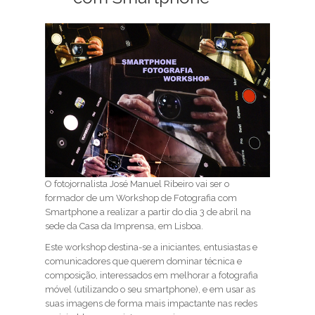
O fotojornalista José Manuel Ribeiro vai ser o
formador de um Workshop de Fotografia com
Smartphone a realizar a partir do dia 3 de abril na
sede da Casa da Imprensa, em Lisboa.
Este workshop destina-se a iniciantes, entusiastas e
comunicadores que querem dominar técnica e
composição, interessados em melhorar a fotografia
móvel (utilizando o seu smartphone), e em usar as
suas imagens de forma mais impactante nas redes