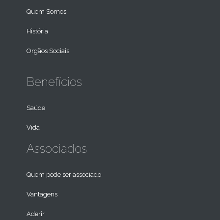
Quem Somos
História
Orgãos Sociais
Benefícios
Saúde
Vida
Associados
Quem pode ser associado
Vantagens
Aderir