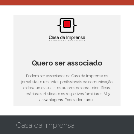
Quero ser associado
Podem ser associados da Casa da Imprensa os
jornalistas e restantes profissionais da comunicação
e dos audiovisuais, os autores de obras científicas,
literárias e artísticas e os respetivos familiares.
Veja
as vantagens
. Pode aderir
aqui
.
Casa da Imprensa