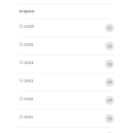
Arquivo
2026
27
2025
43
2024
29
2023
48
2022
46
2021
39